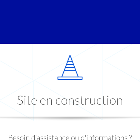
Site en construction
Besoin d'assistance ou d'informations ?