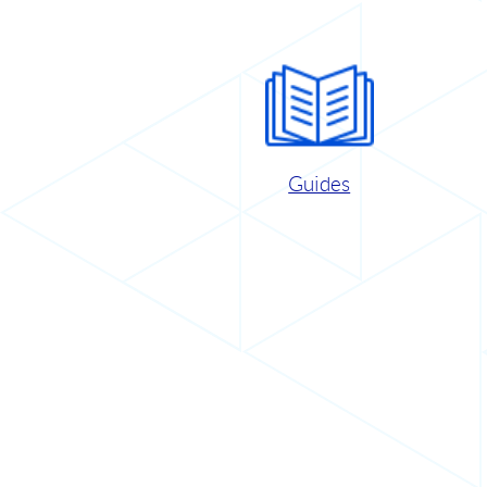
Guides