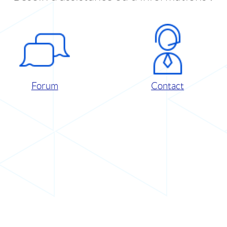
Forum
Contact