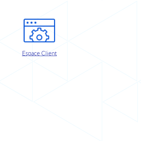
Espace Client